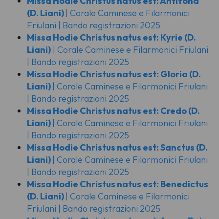
Missa Hodie Christus natus est: Antifona
(D. Liani)
| Corale Caminese e Filarmonici
Friulani | Bando registrazioni 2025
Missa Hodie Christus natus est: Kyrie
(D.
Liani)
| Corale Caminese e Filarmonici Friulani
| Bando registrazioni 2025
Missa Hodie Christus natus est: Gloria
(D.
Liani)
| Corale Caminese e Filarmonici Friulani
| Bando registrazioni 2025
Missa Hodie Christus natus est: Credo
(D.
Liani)
| Corale Caminese e Filarmonici Friulani
| Bando registrazioni 2025
Missa Hodie Christus natus est: Sanctus
(D.
Liani)
| Corale Caminese e Filarmonici Friulani
| Bando registrazioni 2025
Missa Hodie Christus natus est: Benedictus
(D. Liani)
| Corale Caminese e Filarmonici
Friulani | Bando registrazioni 2025