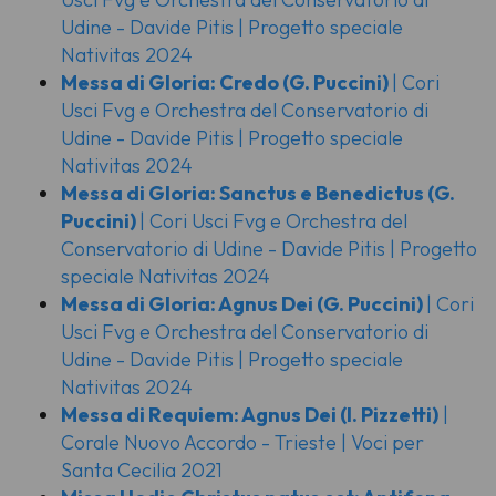
Udine - Davide Pitis | Progetto speciale
Nativitas 2024
Messa di Gloria: Credo
(G. Puccini)
| Cori
Usci Fvg e Orchestra del Conservatorio di
Udine - Davide Pitis | Progetto speciale
Nativitas 2024
Messa di Gloria: Sanctus e Benedictus
(G.
Puccini)
| Cori Usci Fvg e Orchestra del
Conservatorio di Udine - Davide Pitis | Progetto
speciale Nativitas 2024
Messa di Gloria: Agnus Dei
(G. Puccini)
| Cori
Usci Fvg e Orchestra del Conservatorio di
Udine - Davide Pitis | Progetto speciale
Nativitas 2024
Messa di Requiem: Agnus Dei
(I. Pizzetti)
|
Corale Nuovo Accordo - Trieste | Voci per
Santa Cecilia 2021