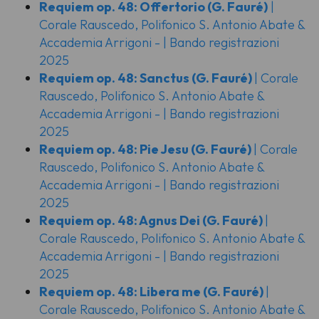
Requiem op. 48: Offertorio
(G. Fauré)
|
Corale Rauscedo, Polifonico S. Antonio Abate &
Accademia Arrigoni - | Bando registrazioni
2025
Requiem op. 48: Sanctus
(G. Fauré)
| Corale
Rauscedo, Polifonico S. Antonio Abate &
Accademia Arrigoni - | Bando registrazioni
2025
Requiem op. 48: Pie Jesu
(G. Fauré)
| Corale
Rauscedo, Polifonico S. Antonio Abate &
Accademia Arrigoni - | Bando registrazioni
2025
Requiem op. 48: Agnus Dei
(G. Fauré)
|
Corale Rauscedo, Polifonico S. Antonio Abate &
Accademia Arrigoni - | Bando registrazioni
2025
Requiem op. 48: Libera me
(G. Fauré)
|
Corale Rauscedo, Polifonico S. Antonio Abate &