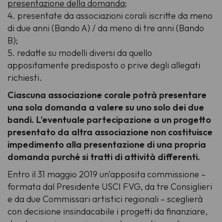
presentazione della domanda
;
4. presentate da associazioni corali iscritte da meno
di due anni (Bando A) / da meno di tre anni (Bando
B);
5. redatte su modelli diversi da quello
appositamente predisposto o prive degli allegati
richiesti.
Ciascuna associazione corale potrà presentare
una sola domanda a valere su uno solo dei due
bandi. L’eventuale partecipazione a un progetto
presentato da altra associazione non costituisce
impedimento alla presentazione di una propria
domanda purché si tratti di attività differenti.
Entro il 31 maggio 2019 un'apposita commissione –
formata dal Presidente USCI FVG, da tre Consiglieri
e da due Commissari artistici regionali – sceglierà
con decisione insindacabile i progetti da finanziare,