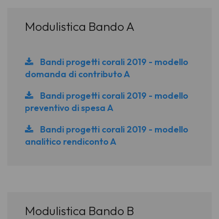
Modulistica Bando A
Bandi progetti corali 2019 - modello
domanda di contributo A
Bandi progetti corali 2019 - modello
preventivo di spesa A
Bandi progetti corali 2019 - modello
analitico rendiconto A
Modulistica Bando B