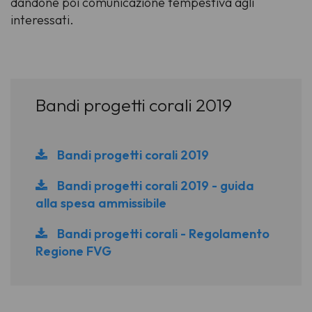
dandone poi comunicazione tempestiva agli
interessati.
Bandi progetti corali 2019
Bandi progetti corali 2019
Bandi progetti corali 2019 - guida
alla spesa ammissibile
Bandi progetti corali - Regolamento
Regione FVG