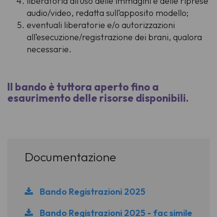
liberatoria all’uso delle immagini e delle riprese
audio/video, redatta sull’apposito modello;
eventuali liberatorie e/o autorizzazioni
all’esecuzione/registrazione dei brani, qualora
necessarie.
Il bando è tuttora aperto fino a
esaurimento delle risorse disponibili.
Documentazione
Bando Registrazioni 2025
Bando Registrazioni 2025 - fac simile