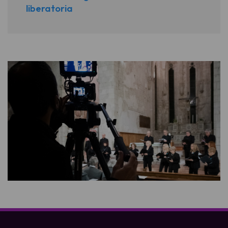
liberatoria