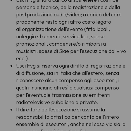
personale tecnico, della registrazione e della
postproduzione audio/video; a carico del coro
proponente resta ogni altro costo legato
all’organizzazione dell’evento (fitto locali,
noleggio strumenti, service luci, spese
promozionali, compensi e/o rimborsi a
musicisti, spese di Siae per l’esecuzione dal vivo
ecc.).
Usci Fvg si riserva ogni diritto di registrazione e
di diffusione, sia in Italia che all’estero, senza
riconoscere alcun compenso agli esecutori, i
quali rinunciano altresì a qualsiasi compenso
per l’eventuale trasmissione su emittenti
radiotelevisive pubbliche o private.
Il direttore dell’esecuzione si assume la
responsabilità artistica per conto dell’intero
ensemble di esecutori, anche nel caso via sia la