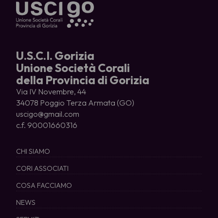
U.S.C.I. Gorizia
Unione Società Corali
della Provincia di Gorizia
Via IV Novembre, 44
34078 Poggio Terza Armata (GO)
uscigo@gmail.com
c.f. 90001660316
CHI SIAMO
CORI ASSOCIATI
COSA FACCIAMO
NEWS