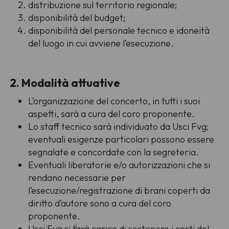
distribuzione sul territorio regionale;
disponibilità del budget;
disponibilità del personale tecnico e idoneità
del luogo in cui avviene l’esecuzione.
2. Modalità attuative
L’organizzazione del concerto, in tutti i suoi
aspetti, sarà a cura del coro proponente.
Lo staff tecnico sarà individuato da Usci Fvg;
eventuali esigenze particolari possono essere
segnalate e concordate con la segreteria.
Eventuali liberatorie e/o autorizzazioni che si
rendano necessarie per
l’esecuzione/registrazione di brani coperti da
diritto d’autore sono a cura del coro
proponente.
Usci Fvg si farà carico di sostenere i costi del