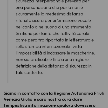
sicurezza interpersonale prevista per
una persona sana che parla non è
sicuramente la medesima distanza
ritenuta sicura per un’emissione vocale
nel canto o nel suono di uno strumento.
Si ritiene pertanto che l’attività corale,
come peraltro riportato in letteratura e
sulla stampa internazionale, vista
l’impossibilità di indossare le mascherine,
non sia praticabile fino a una migliore
definizione della distanza di sicurezza in
tale contesto.
Siamo in contatto con la Regione Autonoma Friuli
Venezia Giulia e sarà nostra cura dare
tempestiva informazione qualora dovessero