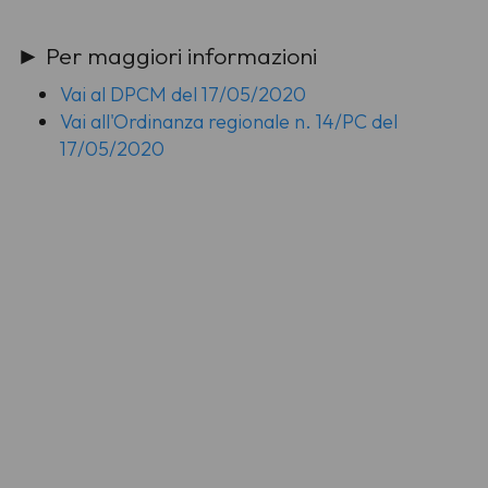
► Per maggiori informazioni
Vai al DPCM del 17/05/2020
Vai all'Ordinanza regionale n. 14/PC del
17/05/2020