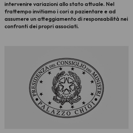
intervenire variazioni allo stato attuale. Nel
frattempo invitiamo i cori a pazientare e ad
assumere un atteggiamento di responsabilità nei
confronti dei propri associati.