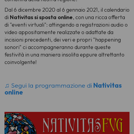
Dal 6 dicembre 2020 al 6 gennaio 2021, il calendario
di
Nativitas si sposta online
, con una ricca offerta
di "eventi virtuali": attingendo a registrazioni audio o
video appositamente realizzate o adattate da
incisioni precedenti, dei veri e propri "happening
sonori" ci accompagneranno durante queste
festività in una maniera insolita eppure altrettanto
coinvolgente!
♫ Segui la programmazione di
Nativitas
online