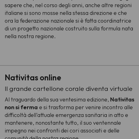
sapere che, nel corso degli anni, anche altre regioni
italiane si sono mosse nella stessa direzione e che
ora la federazione nazionale si è fatta coordinatrice
di un progetto nazionale costruito sulla formula nata
nella nostra regione.
-
Nativitas online
Il grande cartellone corale diventa virtuale
Al traguardo della sua ventesima edizione,
Nativitas
non si ferma
e si trasforma per venire incontro alle
difficoltà dell'attuale emergenza sanitaria in atto e
mantenere, nonostante tutto, il suo ventennale
impegno nei confronti dei cori associati e delle
comunità della nostra regione.