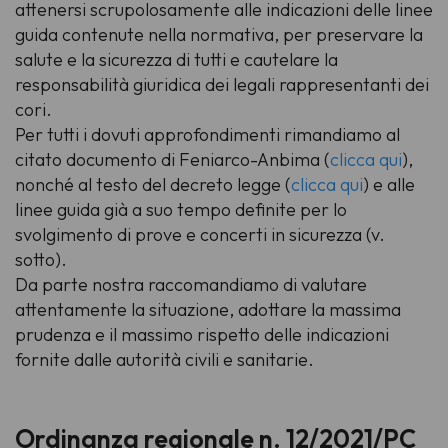
attenersi scrupolosamente alle indicazioni delle linee
guida contenute nella normativa, per preservare la
salute e la sicurezza di tutti e cautelare la
responsabilità giuridica dei legali rappresentanti dei
cori.
Per tutti i dovuti approfondimenti rimandiamo al
citato documento di Feniarco-Anbima (
clicca qui
),
nonché al testo del decreto legge (
clicca qui
) e alle
linee guida già a suo tempo definite per lo
svolgimento di prove e concerti in sicurezza (v.
sotto).
Da parte nostra raccomandiamo di valutare
attentamente la situazione, adottare la massima
prudenza e il massimo rispetto delle indicazioni
fornite dalle autorità civili e sanitarie.
Ordinanza regionale n. 12/2021/PC