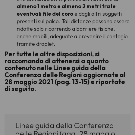
almeno 1 metro e almeno 2 metri tra le
eventuali file del coro
e dagli altri soggetti
presenti sul palco. Tali distanze possono essere
ridotte solo ricorrendo a barriere fisiche,
anche mobili, adeguate a prevenire il contagio
tramite droplet.
Per tutte le altre disposizioni, si
raccomanda di attenersi a quanto
contenuto nelle Linee guida della
Conferenza delle Regioni aggiornate al
28 maggio 2021 (pag. 13-15) e riportate
di seguito.
Linee guida della Conferenza
delle Regioni (agg. 28 maggio