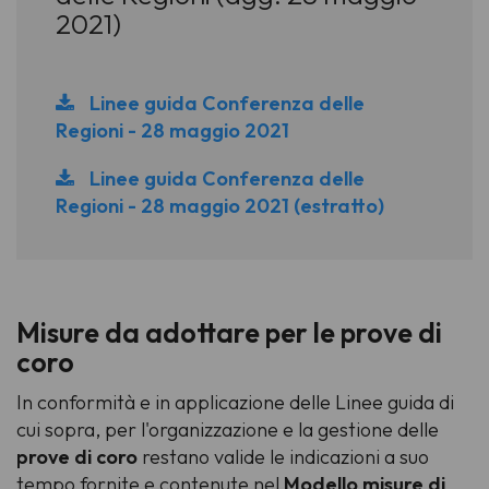
2021)
Linee guida Conferenza delle
Regioni - 28 maggio 2021
Linee guida Conferenza delle
Regioni - 28 maggio 2021 (estratto)
Misure da adottare per le prove di
coro
In conformità e in applicazione delle Linee guida di
cui sopra, per l'organizzazione e la gestione delle
prove di coro
restano valide le indicazioni a suo
tempo fornite e contenute nel
Modello misure di