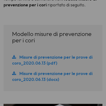
prevenzione per i cori
riportato di seguito.
Modello misure di prevenzione
per i cori
Misure di prevenzione per le prove di
coro_2020.06.13 (pdf)
Misure di prevenzione per le prove di
coro_2020.06.13 (docx)