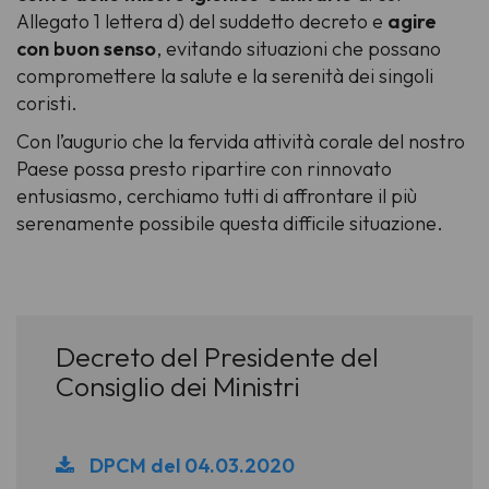
Allegato 1 lettera d) del suddetto decreto e
agire
con buon senso
, evitando situazioni che possano
compromettere la salute e la serenità dei singoli
coristi.
Con l’augurio che la fervida attività corale del nostro
Paese possa presto ripartire con rinnovato
entusiasmo, cerchiamo tutti di affrontare il più
serenamente possibile questa difficile situazione.
Decreto del Presidente del
Consiglio dei Ministri
DPCM del 04.03.2020