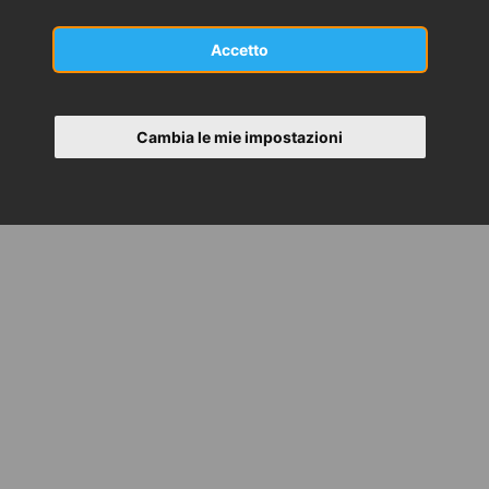
Accetto
Cambia le mie impostazioni