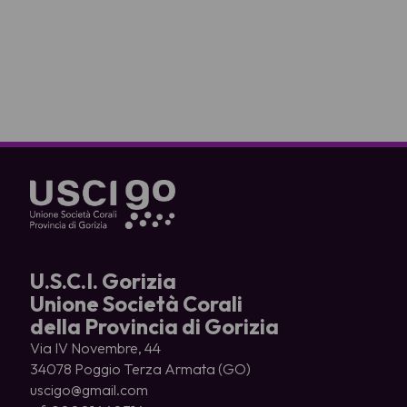
U.S.C.I. Gorizia
Unione Società Corali
della Provincia di Gorizia
Via IV Novembre, 44
34078 Poggio Terza Armata (GO)
uscigo@gmail.com