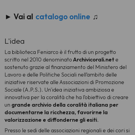
►
Vai al
catalogo online
♫
L'idea
La biblioteca Feniarco è il frutto di un progetto
scritto nel 2010 denominato
Archivicorali.net
e
sostenuto grazie al finanziamento del Ministero del
Lavoro e delle Politiche Sociali nell’ambito delle
iniziative riservate alle Associazioni di Promozione
Sociale (A.P.S.). Un'idea iniziativa ambiziosa e
innovativa per la coralità che ha l’obiettivo di creare
un
grande archivio della coralità italiana per
documentarne la ricchezza, favorirne la
valorizzazione e diffonderne gli esiti
.
Presso le sedi delle associazioni regionali e dei cori si