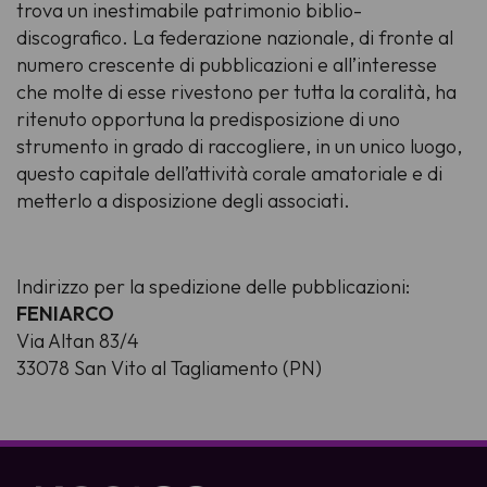
trova un inestimabile patrimonio biblio-
discografico. La federazione nazionale, di fronte al
numero crescente di pubblicazioni e all’interesse
che molte di esse rivestono per tutta la coralità, ha
ritenuto opportuna la predisposizione di uno
strumento in grado di raccogliere, in un unico luogo,
questo capitale dell’attività corale amatoriale e di
metterlo a disposizione degli associati.
Indirizzo per la spedizione delle pubblicazioni:
FENIARCO
Via Altan 83/4
33078 San Vito al Tagliamento (PN)