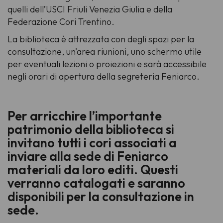
quelli dell’USCI Friuli Venezia Giulia e della
Federazione Cori Trentino.
La biblioteca è attrezzata con degli spazi per la
consultazione, un'area riunioni, uno schermo utile
per eventuali lezioni o proiezioni e sarà accessibile
negli orari di apertura della segreteria Feniarco.
Per arricchire l’importante
patrimonio della biblioteca si
invitano tutti i cori associati a
inviare alla sede di Feniarco
materiali da loro editi. Questi
verranno catalogati e saranno
disponibili per la consultazione in
sede.